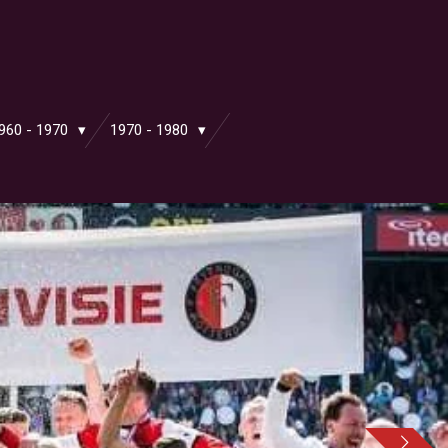
960 - 1970
1970 - 1980