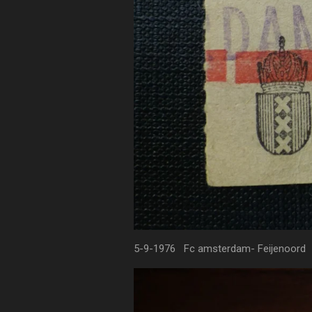
5-9-1976 Fc amsterdam- Feijenoord