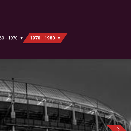
60 - 1970
1970 - 1980