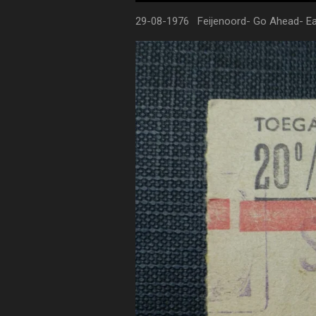
29-08-1976 Feijenoord- Go Ahead- Ea