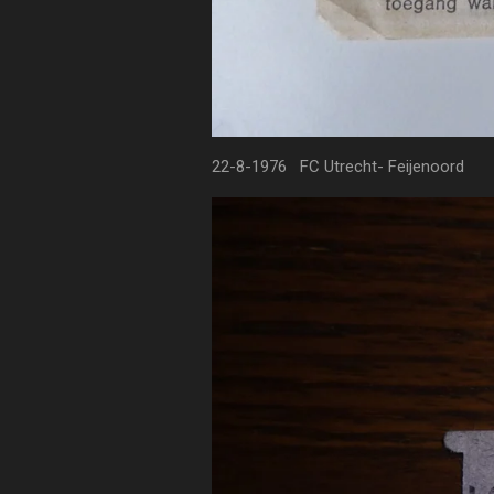
22-8-1976 FC Utrecht- Feijenoord