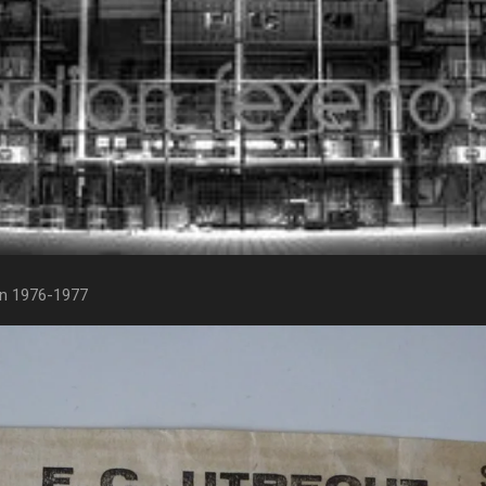
n 1976-1977