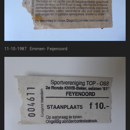
11-10-1987 Emmen- Feijenoord