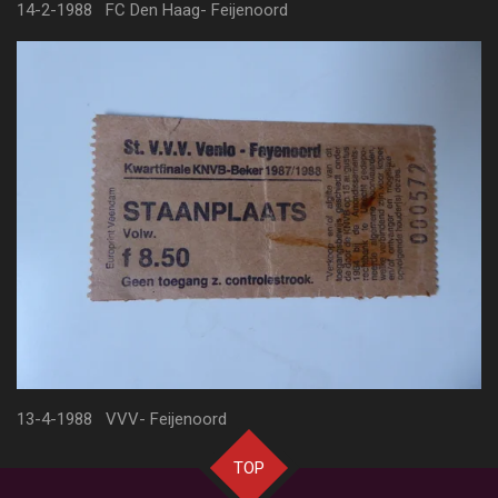
14-2-1988 FC Den Haag- Feijenoord
13-4-1988 VVV- Feijenoord
TOP