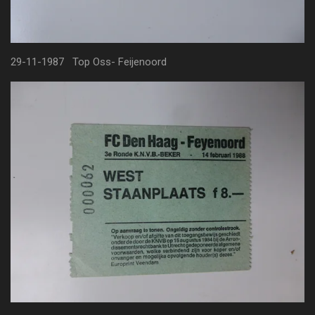
29-11-1987 Top Oss- Feijenoord