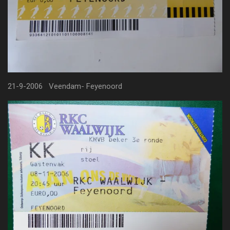
21-9-2006 Veendam- Feyenoord