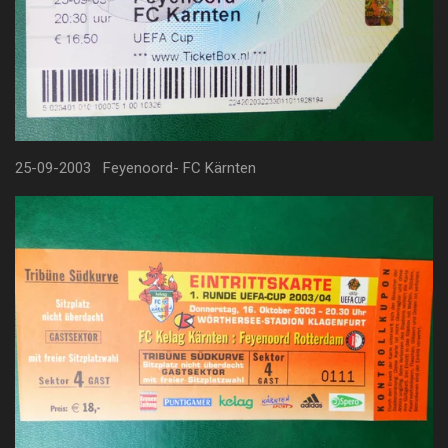
25-09-2003 Feyenoord- FC Kärnten