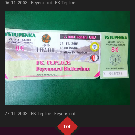
06-11-2003 Feyenoord- FK Teplice
27-11-2003 FK Teplice- Feyenoord
TOP