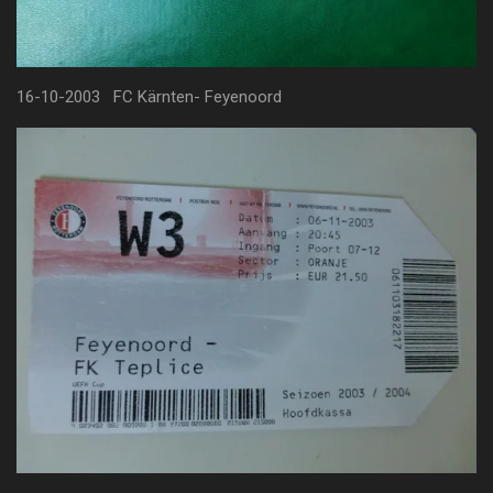
16-10-2003 FC Kärnten- Feyenoord