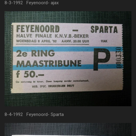
8-3-1992 Feyenoord- ajax
8-4-1992 Feyenoord- Sparta