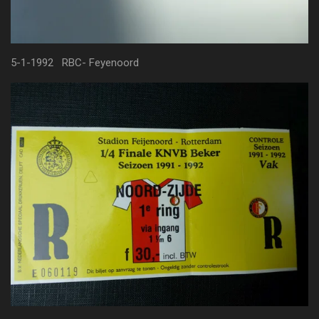
5-1-1992 RBC- Feyenoord