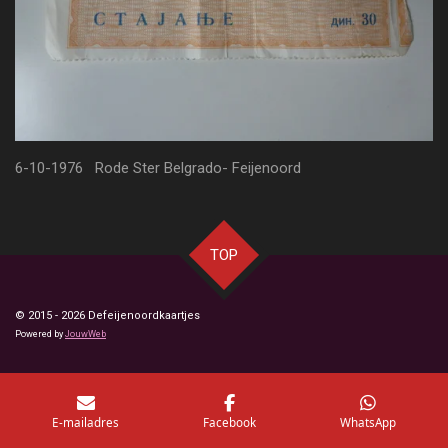
6-10-1976 Rode Ster Belgrado- Feijenoord
TOP
© 2015 - 2026 Defeijenoordkaartjes
Powered by
JouwWeb
E-mailadres
Facebook
WhatsApp