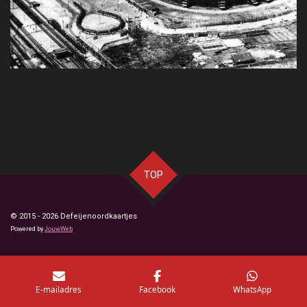
TOP
© 2015 - 2026 Defeijenoordkaartjes
Powered by
JouwWeb
E-mailadres
Facebook
WhatsApp