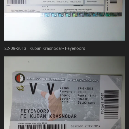
22-08-2013 Kuban Krasnodar- Feyenoord