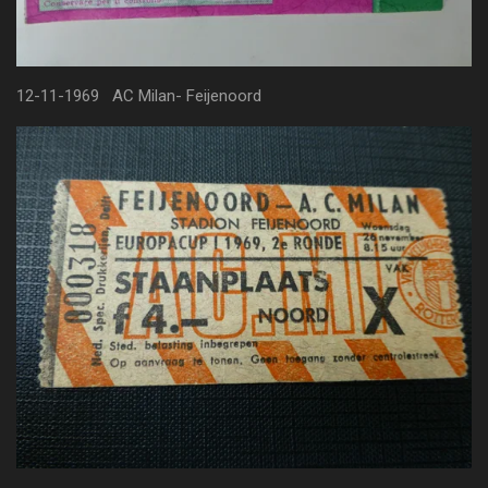
12-11-1969 AC Milan- Feijenoord