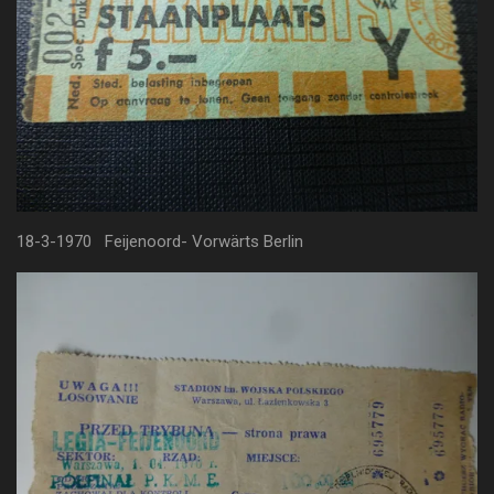
18-3-1970 Feijenoord- Vorwärts Berlin