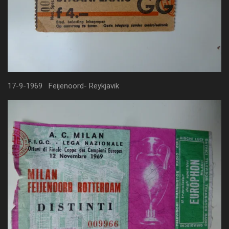
17-9-1969 Feijenoord- Reykjavik