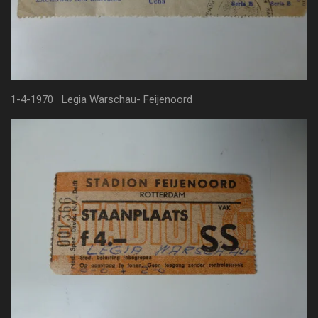
1-4-1970 Legia Warschau- Feijenoord