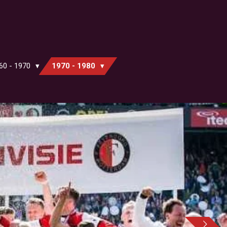
60 - 1970
1970 - 1980