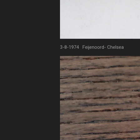
3-8-1974 Feijenoord- Chelsea