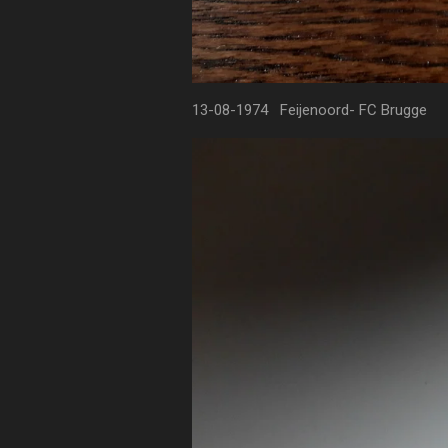
13-08-1974 Feijenoord- FC Brugge