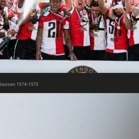
Seizoen 1974-1975