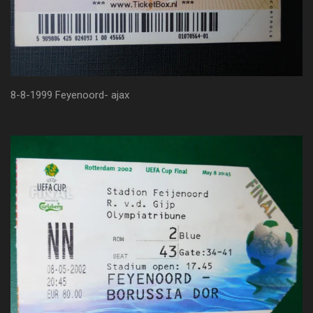
8-8-1999 Feyenoord- ajax