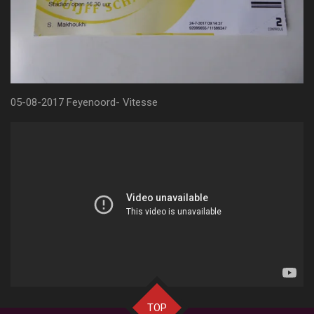
05-08-2017 Feyenoord- Vitesse
TOP