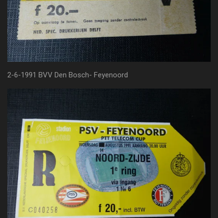
2-6-1991 BVV Den Bosch- Feyenoord