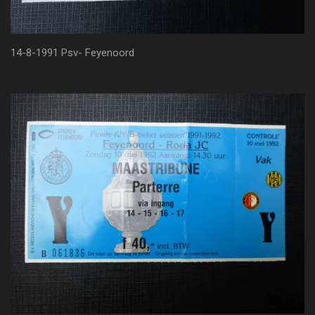
14-8-1991 Psv- Feyenoord