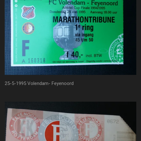
25-5-1995 Volendam- Feyenoord