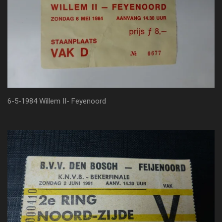
6-5-1984 Willem II- Feyenoord