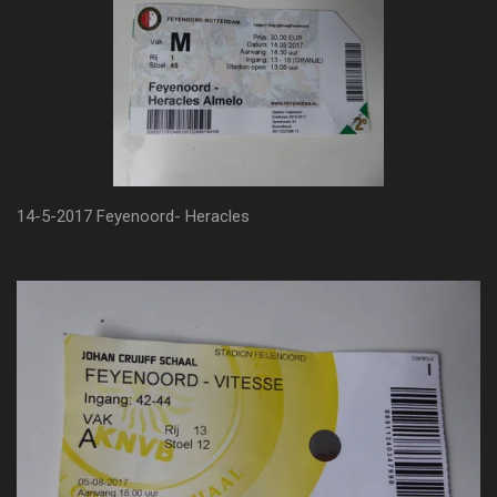
14-5-2017 Feyenoord- Heracles