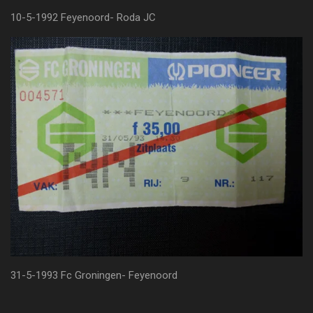
10-5-1992 Feyenoord- Roda JC
31-5-1993 Fc Groningen- Feyenoord