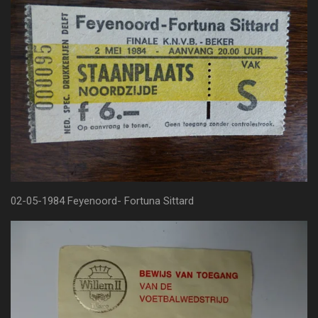
02-05-1984 Feyenoord- Fortuna Sittard