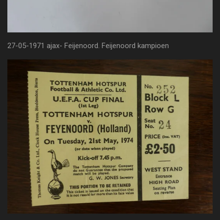
27-05-1971 ajax- Feijenoord. Feijenoord kampioen