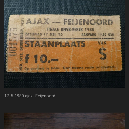
17-5-1980 ajax- Feijenoord