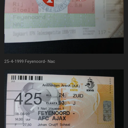
25-4-1999 Feyenoord- Nac