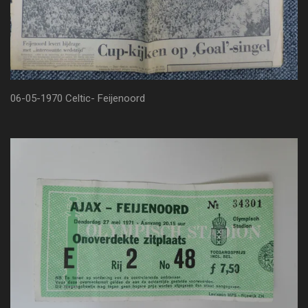
06-05-1970 Celtic- Feijenoord