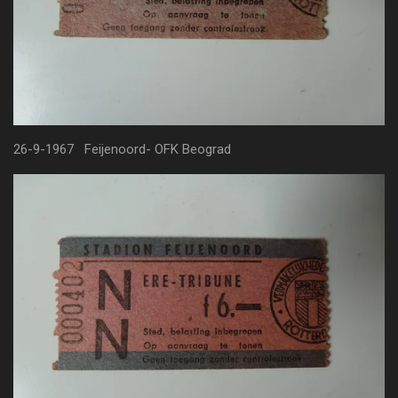
26-9-1967 Feijenoord- OFK Beograd