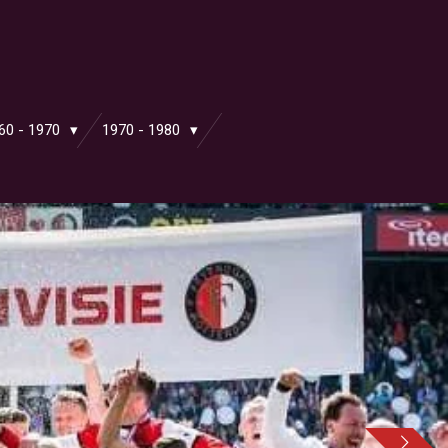
60 - 1970
1970 - 1980